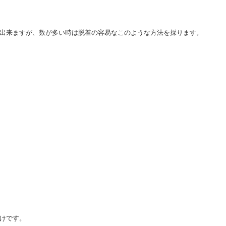
が出来ますが、数が多い時は脱着の容易なこのような方法を採ります。
けです。