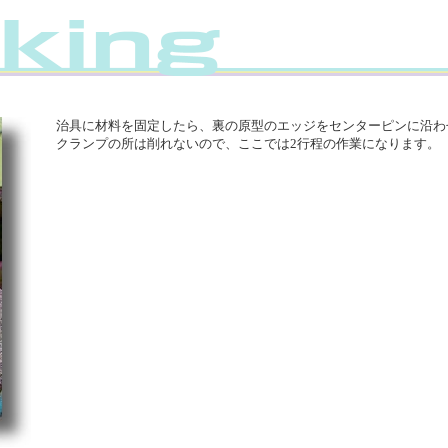
治具に材料を固定したら、裏の原型のエッジをセンターピンに沿わ
クランプの所は削れないので、ここでは2行程の作業になります。