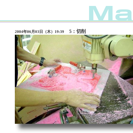
5：切削
2004年06月03日（木）19:39