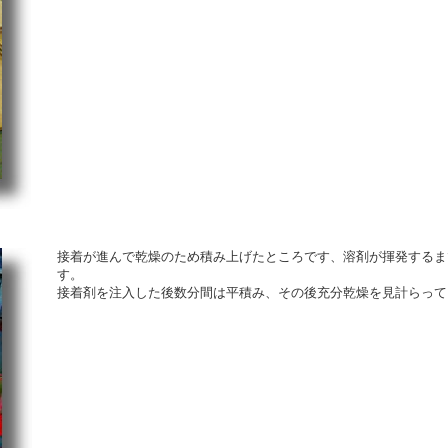
接着が進んで乾燥のため積み上げたところです、溶剤が揮発するま
す。
接着剤を注入した後数分間は平積み、その後充分乾燥を見計らって