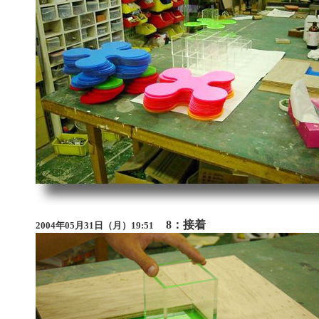
8：接着
2004年05月31日（月）19:51