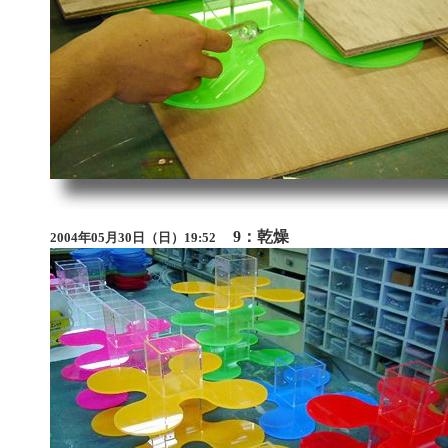
9：乾燥
2004年05月30日（日）19:52