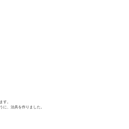
ます。
うに、治具を作りました。