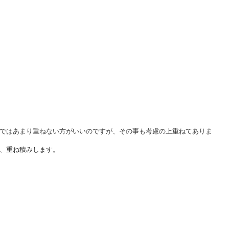
ではあまり重ねない方がいいのですが、その事も考慮の上重ねてありま
、重ね積みします。