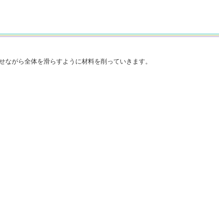
せながら全体を滑らすように材料を削っていきます。