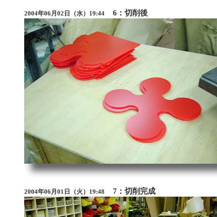
6：切削後
2004年06月02日（水）19:44
7：切削完成
2004年06月01日（火）19:48