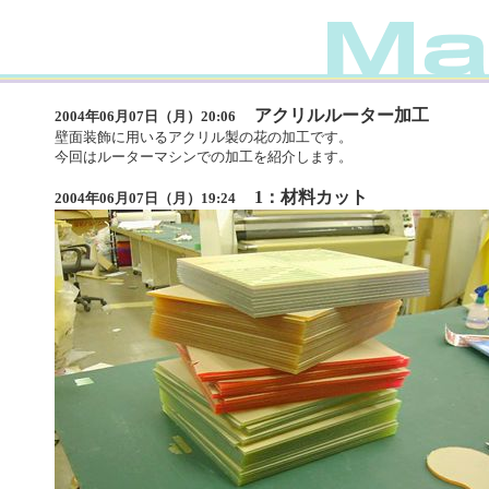
アクリルルーター加工
2004年06月07日（月）20:06
壁面装飾に用いるアクリル製の花の加工です。
今回はルーターマシンでの加工を紹介します。
1：材料カット
2004年06月07日（月）19:24