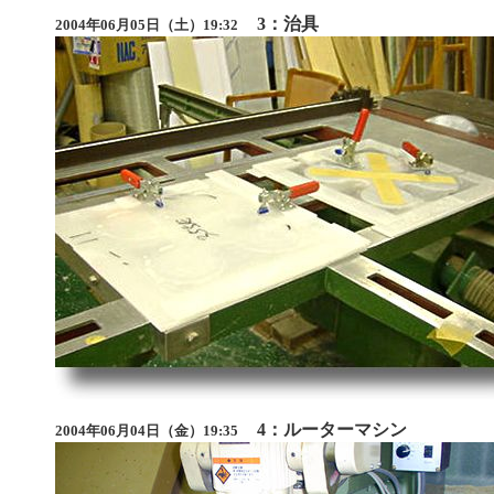
3：治具
2004年06月05日（土）19:32
4：ルーターマシン
2004年06月04日（金）19:35