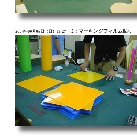
2：マーキングフィルム貼り
2004年06月06日（日）19:27