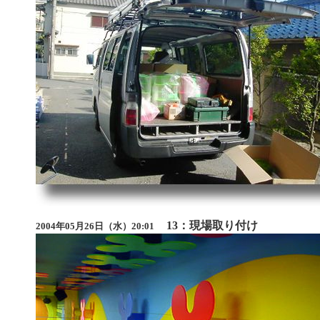
13：現場取り付け
2004年05月26日（水）20:01