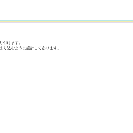
り付けます。
まり込むように設計してあります。