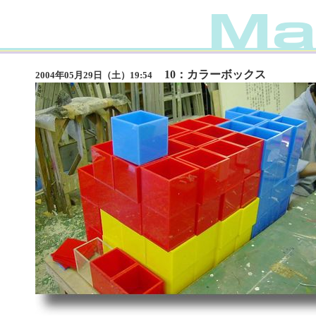
10：カラーボックス
2004年05月29日（土）19:54