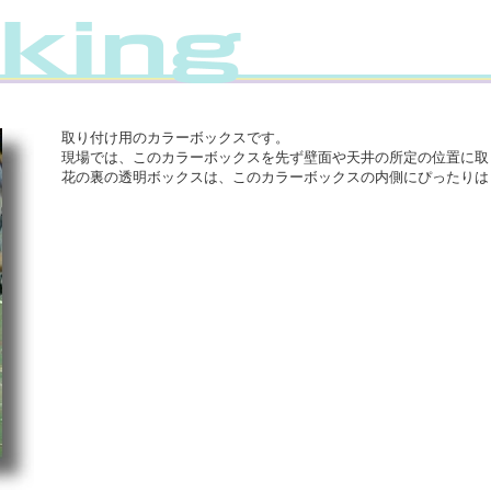
取り付け用のカラーボックスです。
現場では、このカラーボックスを先ず壁面や天井の所定の位置に取
花の裏の透明ボックスは、このカラーボックスの内側にぴったりは