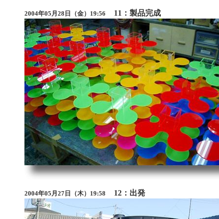
11：製品完成
2004年05月28日（金）19:56
12：出発
2004年05月27日（木）19:58