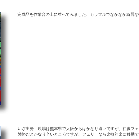
完成品を作業台の上に並べてみました、カラフルでなかなか綺麗な
いざ出発、現場は熊本県で大阪からはかなり遠いですが、往復フェ
陸路だとかなり辛いところですが、フェリーなら比較的楽に移動で