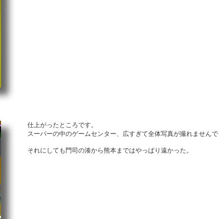
仕上がったところです。
スーパーの中のゲームセンター、広すぎて全体写真が撮れませんで
それにしても門司の湊から熊本まではやっぱり遠かった。