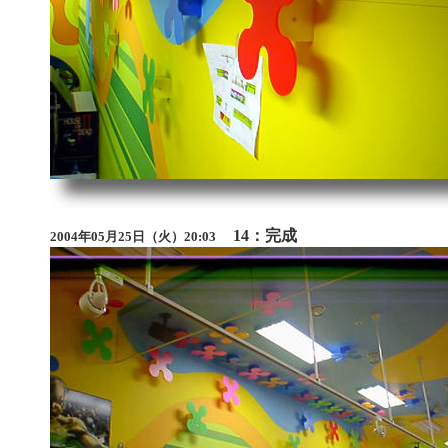
14：完成
2004年05月25日（火）20:03