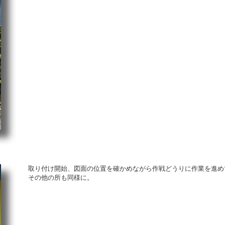
取り付け開始、図面の位置を確かめながら作戦どうりに作業を進め
その他の所も同様に。