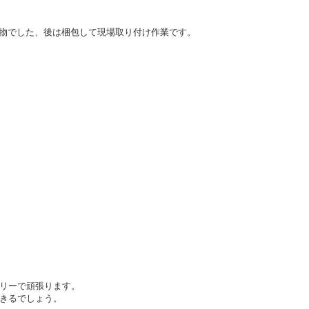
物でした、後は梱包して現場取り付け作業です。
リーで頑張ります。
きるでしょう。